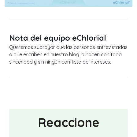
Nota del equipo eChlorial
Queremos subrayar que las personas entrevistadas
o que escriben en nuestro blog lo hacen con toda
sinceridad y sin ningún conflicto de intereses.
Reaccione