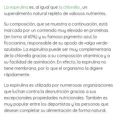
La espirulina
es, al igual que
la chlorella
, un
superalimento natural repleto de valiosos nutrientes.
Su composición, que se muestra a continuación, está
marcada por un contenido muy elevado en proteínas
(en torno al 60%) y su famoso pigmento azul, la
ficocianina, responsable de su apodo de «alga verde-
azulada». La espirulina puede ser muy complementaria
de la chlorella gracias a su composición vitamínica y a
su facilidad de asimilación. En efecto, la espirulina no
tiene membrana, por lo que el organismo la digiere
rápidamente.
La espirulina es utilizada por numerosas organizaciones
que luchan contra la desnutrición gracias a sus
excepcionales propiedades nutricionales. También es
muy popular entre los deportistas y las personas que
desean completar su alimentación de forma natural.