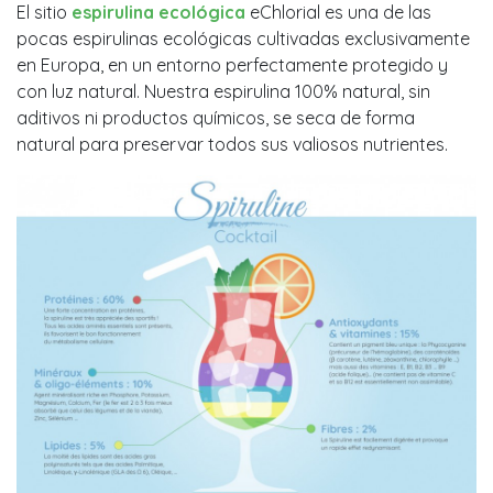
El sitio
espirulina ecológica
eChlorial es una de las
pocas espirulinas ecológicas cultivadas exclusivamente
en Europa, en un entorno perfectamente protegido y
con luz natural. Nuestra espirulina 100% natural, sin
aditivos ni productos químicos, se seca de forma
natural para preservar todos sus valiosos nutrientes.