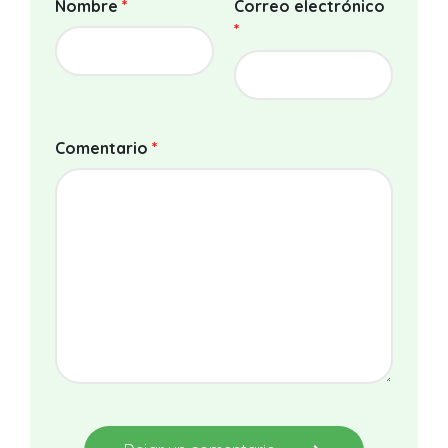
Nombre
*
Correo electrónico
*
Comentario
*