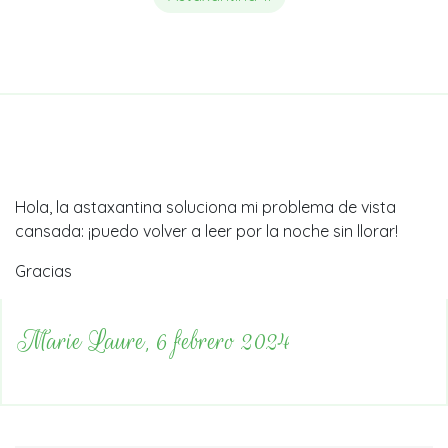
Hola, la astaxantina soluciona mi problema de vista
cansada: ¡puedo volver a leer por la noche sin llorar!
Gracias
Marie Laure, 6 febrero 2024