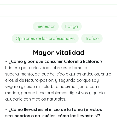
Bienestar
Fatiga
Opiniones de los profesionales
Tráfico
Mayor vitalidad
– ¿Cómo y por qué consumir Chlorella Echlorial?
Primero por curiosidad sobre este famoso
superalimento, del que he leído algunos artículos, entre
ellos el de Naturo-pasión, y segundo porque soy
vegana y cuido mi salud. Lo hacemos junto con mi
marido, porque tiene problemas digestivos y quería
ayudarle con medios naturales.
– ¿Cómo llevasteis el inicio de la toma (efectos
secundarios o no, cuáles, cómo los llevasteis)?