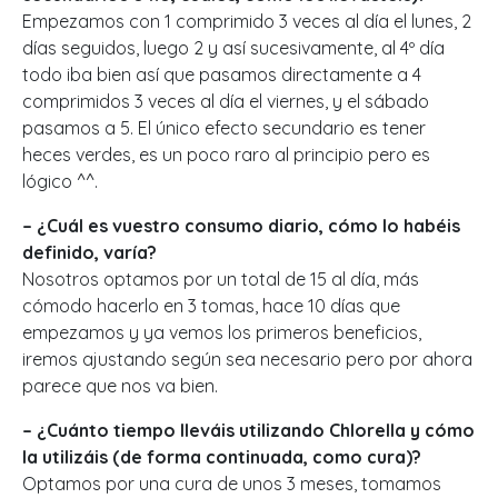
Empezamos con 1 comprimido 3 veces al día el lunes, 2
días seguidos, luego 2 y así sucesivamente, al 4º día
todo iba bien así que pasamos directamente a 4
comprimidos 3 veces al día el viernes, y el sábado
pasamos a 5. El único efecto secundario es tener
heces verdes, es un poco raro al principio pero es
lógico ^^.
– ¿Cuál es vuestro consumo diario, cómo lo habéis
definido, varía?
Nosotros optamos por un total de 15 al día, más
cómodo hacerlo en 3 tomas, hace 10 días que
empezamos y ya vemos los primeros beneficios,
iremos ajustando según sea necesario pero por ahora
parece que nos va bien.
– ¿Cuánto tiempo lleváis utilizando Chlorella y cómo
la utilizáis (de forma continuada, como cura)?
Optamos por una cura de unos 3 meses, tomamos