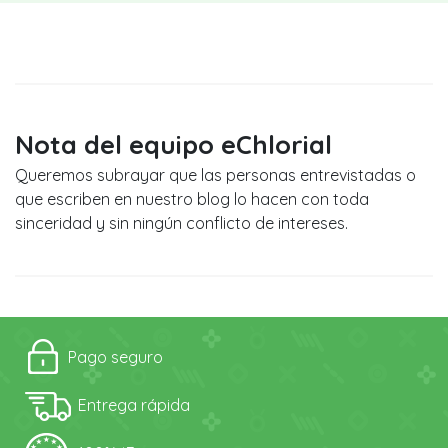
Nota del equipo eChlorial
Queremos subrayar que las personas entrevistadas o
que escriben en nuestro blog lo hacen con toda
sinceridad y sin ningún conflicto de intereses.
Pago seguro
Entrega rápida