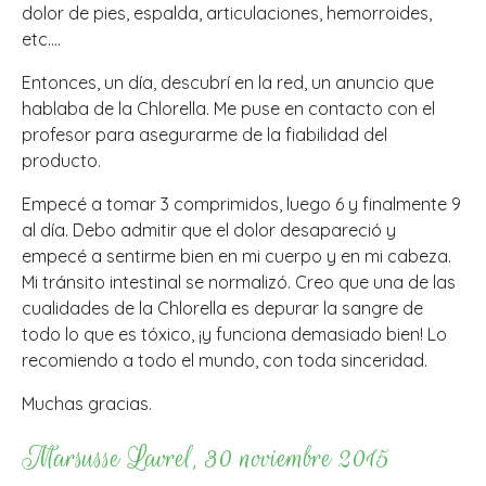
dolor de pies, espalda, articulaciones, hemorroides,
etc….
Entonces, un día, descubrí en la red, un anuncio que
hablaba de la Chlorella. Me puse en contacto con el
profesor para asegurarme de la fiabilidad del
producto.
Empecé a tomar 3 comprimidos, luego 6 y finalmente 9
al día. Debo admitir que el dolor desapareció y
empecé a sentirme bien en mi cuerpo y en mi cabeza.
Mi tránsito intestinal se normalizó. Creo que una de las
cualidades de la Chlorella es depurar la sangre de
todo lo que es tóxico, ¡y funciona demasiado bien! Lo
recomiendo a todo el mundo, con toda sinceridad.
Muchas gracias.
Marsusse Lavrel, 30 noviembre 2015