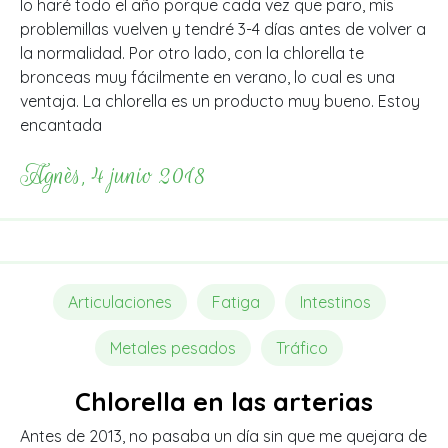
lo haré todo el año porque cada vez que paro, mis
problemillas vuelven y tendré 3-4 días antes de volver a
la normalidad. Por otro lado, con la chlorella te
bronceas muy fácilmente en verano, lo cual es una
ventaja. La chlorella es un producto muy bueno. Estoy
encantada
Agnès, 4 junio 2018
Articulaciones
Fatiga
Intestinos
Metales pesados
Tráfico
Chlorella en las arterias
Antes de 2013, no pasaba un día sin que me quejara de