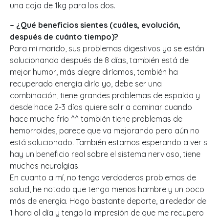
una caja de 1kg para los dos.
– ¿Qué beneficios sientes (cuáles, evolución,
después de cuánto tiempo)?
Para mi marido, sus problemas digestivos ya se están
solucionando después de 8 días, también está de
mejor humor, más alegre diríamos, también ha
recuperado energía diría yo, debe ser una
combinación, tiene grandes problemas de espalda y
desde hace 2-3 días quiere salir a caminar cuando
hace mucho frío ^^ también tiene problemas de
hemorroides, parece que va mejorando pero aún no
está solucionado. También estamos esperando a ver si
hay un beneficio real sobre el sistema nervioso, tiene
muchas neuralgias.
En cuanto a mí, no tengo verdaderos problemas de
salud, he notado que tengo menos hambre y un poco
más de energía. Hago bastante deporte, alrededor de
1 hora al día y tengo la impresión de que me recupero