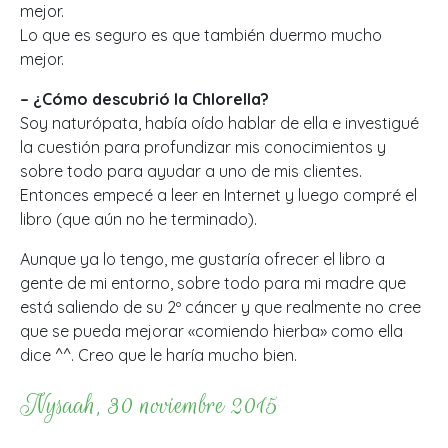
mejor.
Lo que es seguro es que también duermo mucho
mejor.
– ¿Cómo descubrió la Chlorella?
Soy naturópata, había oído hablar de ella e investigué
la cuestión para profundizar mis conocimientos y
sobre todo para ayudar a uno de mis clientes.
Entonces empecé a leer en Internet y luego compré el
libro (que aún no he terminado).
Aunque ya lo tengo, me gustaría ofrecer el libro a
gente de mi entorno, sobre todo para mi madre que
está saliendo de su 2º cáncer y que realmente no cree
que se pueda mejorar «comiendo hierba» como ella
dice ^^. Creo que le haría mucho bien.
Nysaah, 30 noviembre 2015