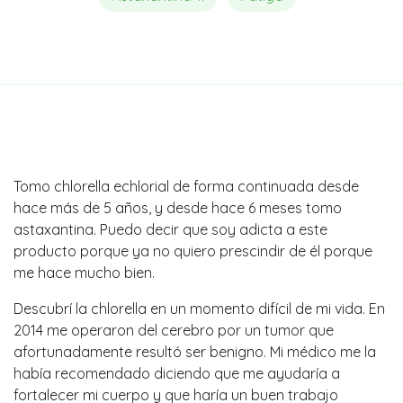
Tomo chlorella echlorial de forma continuada desde
hace más de 5 años, y desde hace 6 meses tomo
astaxantina. Puedo decir que soy adicta a este
producto porque ya no quiero prescindir de él porque
me hace mucho bien.
Descubrí la chlorella en un momento difícil de mi vida. En
2014 me operaron del cerebro por un tumor que
afortunadamente resultó ser benigno. Mi médico me la
había recomendado diciendo que me ayudaría a
fortalecer mi cuerpo y que haría un buen trabajo