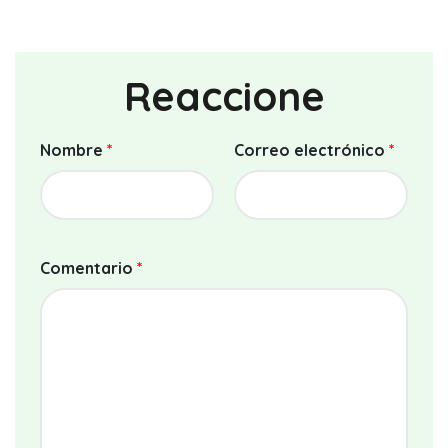
Reaccione
Nombre
*
Correo electrónico
*
Comentario
*