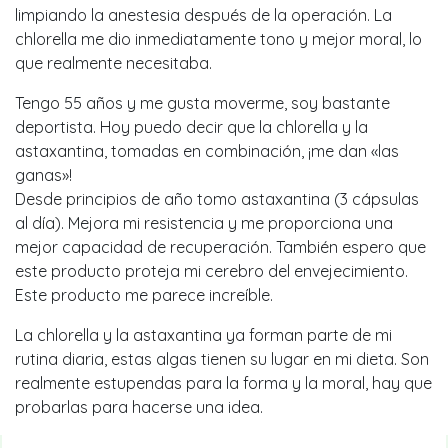
limpiando la anestesia después de la operación. La
chlorella me dio inmediatamente tono y mejor moral, lo
que realmente necesitaba.
Tengo 55 años y me gusta moverme, soy bastante
deportista. Hoy puedo decir que la chlorella y la
astaxantina, tomadas en combinación, ¡me dan «las
ganas»!
Desde principios de año tomo astaxantina (3 cápsulas
al día). Mejora mi resistencia y me proporciona una
mejor capacidad de recuperación. También espero que
este producto proteja mi cerebro del envejecimiento.
Este producto me parece increíble.
La chlorella y la astaxantina ya forman parte de mi
rutina diaria, estas algas tienen su lugar en mi dieta. Son
realmente estupendas para la forma y la moral, hay que
probarlas para hacerse una idea.