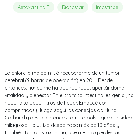
Astaxantina T.
Bienestar
Intestinos
La chlorella me permitió recuperarme de un tumor
cerebral (9 horas de operación) en 2011. Desde
entonces, nunca me ha abandonado, aportándome
vitalidad y bienestar. En el tránsito intestinal es genial, no
hace falta beber litros de hepar. Empecé con
comprimidos y luego seguí los consejos de Muriel
Cathaud y desde entonces tomo el polvo que considero
milagroso. Lo utilizo desde hace más de 10 años y
también tomo astaxantina, que me hizo perder las