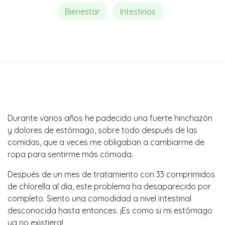
Bienestar
Intestinos
Durante varios años he padecido una fuerte hinchazón
y dolores de estómago, sobre todo después de las
comidas, que a veces me obligaban a cambiarme de
ropa para sentirme más cómoda.
Después de un mes de tratamiento con 33 comprimidos
de chlorella al día, este problema ha desaparecido por
completo. Siento una comodidad a nivel intestinal
desconocida hasta entonces. ¡Es como si mi estómago
ya no existiera!