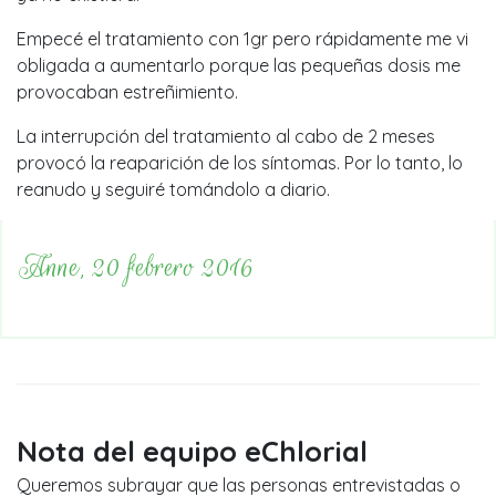
Empecé el tratamiento con 1gr pero rápidamente me vi
obligada a aumentarlo porque las pequeñas dosis me
provocaban estreñimiento.
La interrupción del tratamiento al cabo de 2 meses
provocó la reaparición de los síntomas. Por lo tanto, lo
reanudo y seguiré tomándolo a diario.
Anne, 20 febrero 2016
Nota del equipo eChlorial
Queremos subrayar que las personas entrevistadas o