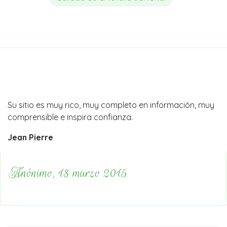
Su sitio es muy rico, muy completo en información, muy
comprensible e inspira confianza.
Jean Pierre
Anónimo, 18 marzo 2015