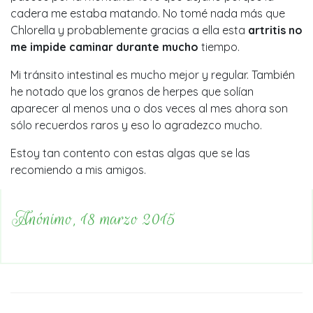
cadera me estaba matando. No tomé nada más que
Chlorella y probablemente gracias a ella esta
artritis no
me impide caminar durante mucho
tiempo.
Mi tránsito intestinal es mucho mejor y regular. También
he notado que los granos de herpes que solían
aparecer al menos una o dos veces al mes ahora son
sólo recuerdos raros y eso lo agradezco mucho.
Estoy tan contento con estas algas que se las
recomiendo a mis amigos.
Anónimo, 18 marzo 2015