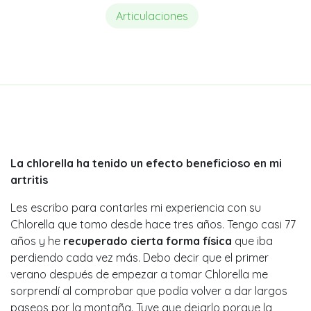
Articulaciones
La chlorella ha tenido un efecto beneficioso en mi
artritis
Les escribo para contarles mi experiencia con su
Chlorella que tomo desde hace tres años. Tengo casi 77
años y he
recuperado cierta forma física
que iba
perdiendo cada vez más. Debo decir que el primer
verano después de empezar a tomar Chlorella me
sorprendí al comprobar que podía volver a dar largos
paseos por la montaña. Tuve que dejarlo porque la