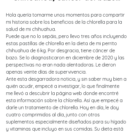
Hola quería tomarme unos momentos para compartir
mi historia sobre los beneficios de la chlorella para la
salud de mi chihuahua.
Puede que no lo sepáis, pero llevo tres años incluyendo
estas pastillas de chlorella en la dieta de mi perrito
chihuahua de 6 kg. Por desgracia, tiene cáncer de
bazo. Se lo diagnosticaron en diciembre de 2020 y las
perspectivas no eran nada alentadoras. Le dieron
apenas veinte días de supervivencia.
Ante esta desgarradora noticia, y sin saber muy bien a
quién acudir, empecé a investigar, lo que finalmente
me llevó a descubrir la página web donde encontré
esta información sobre la chlorella. Así que empecé a
darle un tratamiento de chlorella. Hoy en día, le doy
cuatro comprimidos al día, junto con otros
suplementos especialmente diseñados para su hígado
y vitaminas que incluyo en sus comidas. Su dieta está