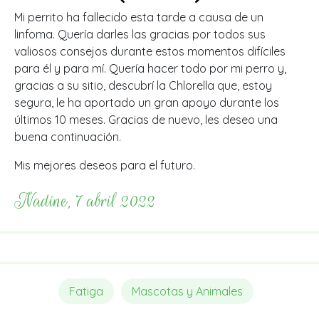
Mi perrito ha fallecido esta tarde a causa de un
linfoma. Quería darles las gracias por todos sus
valiosos consejos durante estos momentos difíciles
para él y para mí. Quería hacer todo por mi perro y,
gracias a su sitio, descubrí la Chlorella que, estoy
segura, le ha aportado un gran apoyo durante los
últimos 10 meses. Gracias de nuevo, les deseo una
buena continuación.
Mis mejores deseos para el futuro.
Nadine, 7 abril 2022
Fatiga
Mascotas y Animales