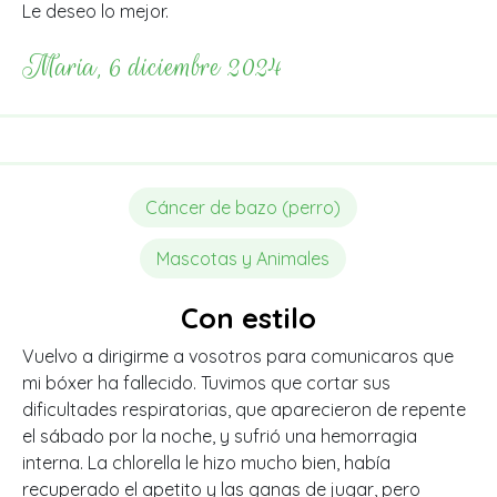
Le deseo lo mejor.
Maria, 6 diciembre 2024
Cáncer de bazo (perro)
Mascotas y Animales
Con estilo
Vuelvo a dirigirme a vosotros para comunicaros que
mi bóxer ha fallecido. Tuvimos que cortar sus
dificultades respiratorias, que aparecieron de repente
el sábado por la noche, y sufrió una hemorragia
interna. La chlorella le hizo mucho bien, había
recuperado el apetito y las ganas de jugar, pero