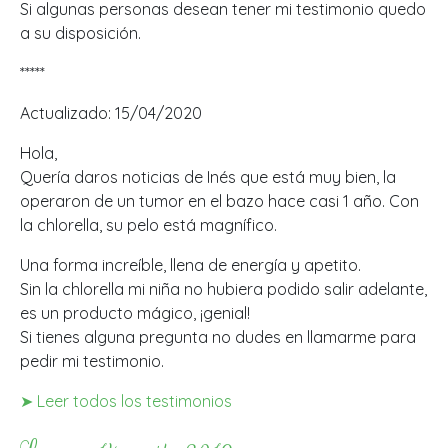
Si algunas personas desean tener mi testimonio quedo
a su disposición.
*****
Actualizado: 15/04/2020
Hola,
Quería daros noticias de Inés que está muy bien, la
operaron de un tumor en el bazo hace casi 1 año. Con
la chlorella, su pelo está magnífico.
Una forma increíble, llena de energía y apetito.
Sin la chlorella mi niña no hubiera podido salir adelante,
es un producto mágico, ¡genial!
Si tienes alguna pregunta no dudes en llamarme para
pedir mi testimonio.
➤ Leer todos los testimonios