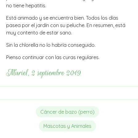
no tiene hepatitis.
Está animado y se encuentra bien. Todos los días
pasea por el jardín con su peluche. En resumen, está
muy contento de estar sano.
Sin la chlorella no lo habría conseguido.
Pienso continuar con las curas regulares.
Muriel, 2 septiembre 2019
Cáncer de bazo (perro)
Mascotas y Animales