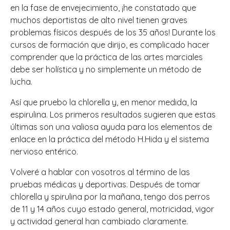
en la fase de envejecimiento, ¡he constatado que
muchos deportistas de alto nivel tienen graves
problemas físicos después de los 35 años! Durante los
cursos de formación que dirijo, es complicado hacer
comprender que la práctica de las artes marciales
debe ser holística y no simplemente un método de
lucha.
Así que pruebo la chlorella y, en menor medida, la
espirulina. Los primeros resultados sugieren que estas
últimas son una valiosa ayuda para los elementos de
enlace en la práctica del método H.Hida y el sistema
nervioso entérico.
Volveré a hablar con vosotros al término de las
pruebas médicas y deportivas. Después de tomar
chlorella y spirulina por la mañana, tengo dos perros
de 11 y 14 años cuyo estado general, motricidad, vigor
y actividad general han cambiado claramente.