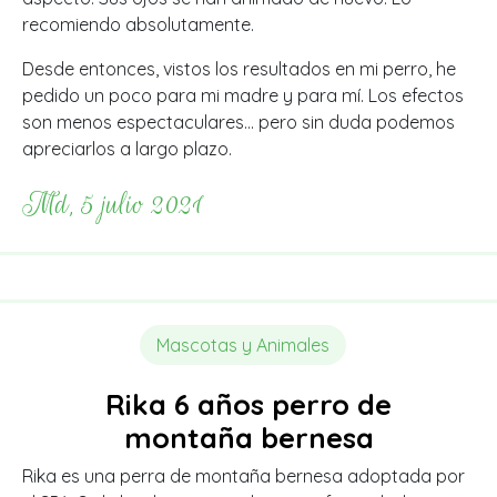
recomiendo absolutamente.
Desde entonces, vistos los resultados en mi perro, he
pedido un poco para mi madre y para mí. Los efectos
son menos espectaculares… pero sin duda podemos
apreciarlos a largo plazo.
Md, 5 julio 2021
Mascotas y Animales
Rika 6 años perro de
montaña bernesa
Rika es una perra de montaña bernesa adoptada por