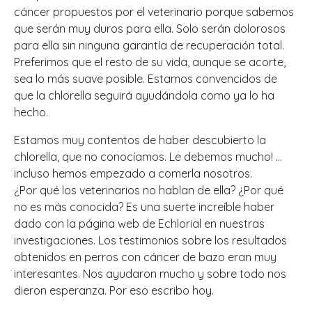
cáncer propuestos por el veterinario porque sabemos
que serán muy duros para ella. Solo serán dolorosos
para ella sin ninguna garantía de recuperación total.
Preferimos que el resto de su vida, aunque se acorte,
sea lo más suave posible. Estamos convencidos de
que la chlorella seguirá ayudándola como ya lo ha
hecho.
Estamos muy contentos de haber descubierto la
chlorella, que no conocíamos. Le debemos mucho! …
incluso hemos empezado a comerla nosotros.
¿Por qué los veterinarios no hablan de ella? ¿Por qué
no es más conocida? Es una suerte increíble haber
dado con la página web de Echlorial en nuestras
investigaciones. Los testimonios sobre los resultados
obtenidos en perros con cáncer de bazo eran muy
interesantes. Nos ayudaron mucho y sobre todo nos
dieron esperanza. Por eso escribo hoy.