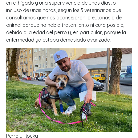
en el hígado y una supervivencia de unos días, o
incluso de unas horas, según los 3 veterinarios que
consultamos que nos aconsejaron la eutanasia del
animal porque no había tratamiento ni cura posible,
debido a la edad del perro y, en particular, porque la
enfermedad ya estaba demasiado avanzada.
Perro y Rocky