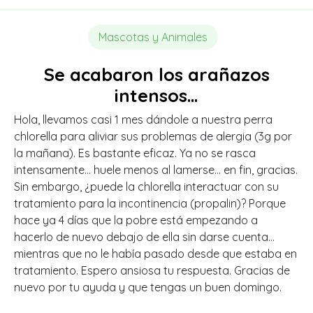
Mascotas y Animales
Se acabaron los arañazos
intensos…
Hola, llevamos casi 1 mes dándole a nuestra perra
chlorella para aliviar sus problemas de alergia (3g por
la mañana). Es bastante eficaz. Ya no se rasca
intensamente… huele menos al lamerse… en fin, gracias.
Sin embargo, ¿puede la chlorella interactuar con su
tratamiento para la incontinencia (propalin)? Porque
hace ya 4 días que la pobre está empezando a
hacerlo de nuevo debajo de ella sin darse cuenta…
mientras que no le había pasado desde que estaba en
tratamiento. Espero ansiosa tu respuesta. Gracias de
nuevo por tu ayuda y que tengas un buen domingo.