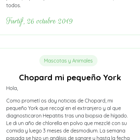
todos.
Furtif, 26 octubre 2019
Mascotas y Animales
Chopard mi pequeño York
Hola,
Como prometí os doy noticias de Chopard, mi
pequeño York que recogí en el extranjero y al que
diagnosticaron Hepatitis tras una biopsia de hígado.
Le di un año de chlorella en polvo que mezclé con su
comida y luego 3 meses de desmodium. La semana
pasada se hizo un análisis de sangre y hasta la fecha