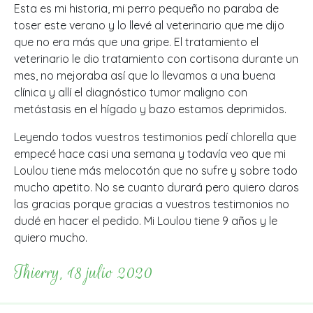
Esta es mi historia, mi perro pequeño no paraba de
toser este verano y lo llevé al veterinario que me dijo
que no era más que una gripe. El tratamiento el
veterinario le dio tratamiento con cortisona durante un
mes, no mejoraba así que lo llevamos a una buena
clínica y allí el diagnóstico tumor maligno con
metástasis en el hígado y bazo estamos deprimidos.
Leyendo todos vuestros testimonios pedí chlorella que
empecé hace casi una semana y todavía veo que mi
Loulou tiene más melocotón que no sufre y sobre todo
mucho apetito. No se cuanto durará pero quiero daros
las gracias porque gracias a vuestros testimonios no
dudé en hacer el pedido. Mi Loulou tiene 9 años y le
quiero mucho.
Thierry, 18 julio 2020