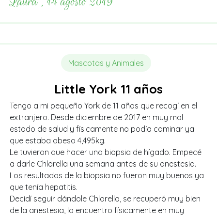
Laura , 14 agosto 2019
Mascotas y Animales
Little York 11 años
Tengo a mi pequeño York de 11 años que recogí en el
extranjero. Desde diciembre de 2017 en muy mal
estado de salud y físicamente no podía caminar ya
que estaba obeso 4,495kg.
Le tuvieron que hacer una biopsia de hígado.
Empecé
a darle Chlorella una semana antes de su anestesia.
Los resultados de la biopsia no fueron muy buenos ya
que tenía hepatitis.
Decidí seguir dándole Chlorella, se recuperó muy bien
de la anestesia, lo encuentro físicamente en muy