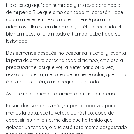
Hola, estoy aquí con humildad y tristeza para hablar
de mi perro Blue que amo con todo mi corazón.
Hace
cuatro meses empezó a cojear, pensé para mis
adentros, ella es tan dinámica y atlética haciendo el
bien en nuestro jardín todo el tiempo, debe haberse
lesionado.
Dos semanas después, no descansa mucho, y levanta
la pata delantera derecha todo el tiempo, empiezo a
preocuparme, así que voy al veterinario otra vez,
revisa a mi perra, me dice que no tiene dolor, que para
él es una luxación, o un choque, o un codo.
Así que un pequeño tratamiento anti inflamatorio.
Pasan dos semanas más, mi perra cada vez pone
menos la pata, vuelta veto, diagnóstico, codo del
codo, sin sufrimiento, me dice que ha tenido que
golpear un tendón, o que está totalmente desgastado