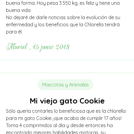
buena forma.
Hoy pesa 3.550 kg, es feliz y tiene una
buena vida
No dejaré de darle noticias sobre la evolución de su
enfermedad y los beneficios que la Chlorella tendrá
para él.
Muriel , 15 junio 2018
Mascotas y Animales
Mi viejo gato Cookie
Sólo quería contarles lo beneficiosa que es la chlorella
para mi gato Cookie, ¡que acaba de cumplir 17 años!
Toma 4 comprimidos al día y desde entonces ha
encontrado mejores habilidades motoras, su