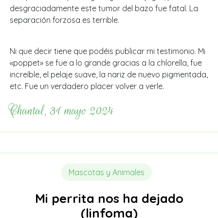
desgraciadamente este tumor del bazo fue fatal. La
separación forzosa es terrible.
Ni que decir tiene que podéis publicar mi testimonio. Mi
«poppet» se fue a lo grande gracias a la chlorella, fue
increíble, el pelaje suave, la nariz de nuevo pigmentada,
etc. Fue un verdadero placer volver a verle.
Chantal, 31 mayo 2024
Mascotas y Animales
Mi perrita nos ha dejado
(linfoma)