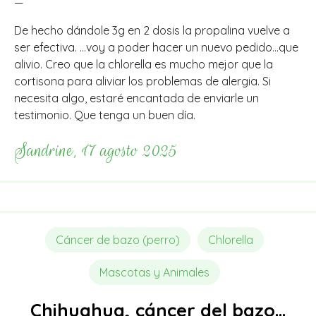
—
De hecho dándole 3g en 2 dosis la propalina vuelve a
ser efectiva. …voy a poder hacer un nuevo pedido…que
alivio. Creo que la chlorella es mucho mejor que la
cortisona para aliviar los problemas de alergia. Si
necesita algo, estaré encantada de enviarle un
testimonio. Que tenga un buen día.
Sandrine, 17 agosto 2025
Cáncer de bazo (perro)
Chlorella
Mascotas y Animales
Chihuahua, cáncer del bazo…