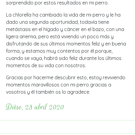
sorprendido por estos resultados en mi perro.
La chlorella ha cambiado la vida de mi perro y le ha
dado una segunda oportunidad, todavía tiene
metástasis en el hígado y cáncer en el bazo, con una
ligera anemia, pero está viviendo un poco más y
disfrutando de sus últimos momentos feliz y en buena
forma, y estamos muy contentos por él porque,
cuando se vaya, habrá sido feliz durante los últimos
momentos de su vida con nosotros.
Gracias por hacerme descubrir esto, estoy reviviendo
momentos maravillosos con mi perro gracias a
vosotros y él también os lo agradece.
Dièse, 23 abril 2020