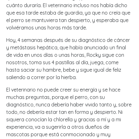
cuánto duraría. El veterinario incluso nos había dicho
que esa tarde estaba de guardia, ya que no creía que
el perro se mantuviera tan despierto, y esperaba que
volviéramos unas horas más tarde.
Hoy, 4 semanas después de su diagnóstico de cáncer
y metástasis hepática, que había anunciado un final
de vida en unos días o unas horas, Rocky sigue con
nosotros, toma sus 4 pastillas al día, juega, come
hasta saciar su hambre, bebe y sigue igual de feliz
saliendo a correr por la hierba.
El veterinario no puede creer su energía y se hace
muchas preguntas, porque el perro, con su
diagnóstico, nunca debería haber vivido tanto y, sobre
todo, no debería estar tan en forma y despierto. Ni
siquiera conocían la chlorella y gracias a mí y a mi
experiencia, va a sugerirla a otros dueños de
mascotas porque está conmocionado y muy