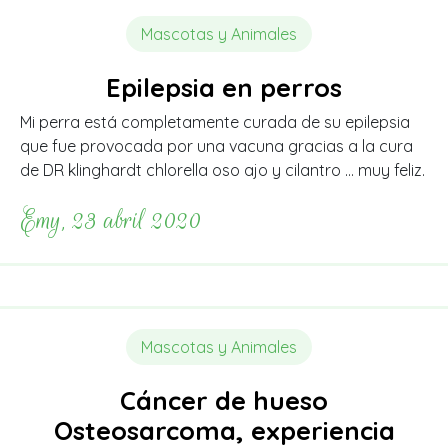
Mascotas y Animales
Epilepsia en perros
Mi perra está completamente curada de su epilepsia
que fue provocada por una vacuna gracias a la cura
de DR klinghardt chlorella oso ajo y cilantro … muy feliz.
Emy, 23 abril 2020
Mascotas y Animales
Cáncer de hueso
Osteosarcoma, experiencia