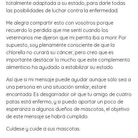
totalmente adaptada a su estado, para darle todas
las posibilidades de luchar contra la enfermedad.
Me alegra compartir esto con vosotros porque
recuerdo lo perdida que me sentí cuando los
veterinarios me dijeron que mi perrita iba a morir. Por
supuesto, soy plenamente consciente de que la
chlorella no curará su cáncer, pero creo que es
importante destacar lo mucho que este complemento
alimenticio ha ayudado a estabilizar su estado.
Así que si mi mensaje puede ayudar aunque sólo sea a
una persona en una situación similar, estaré
encantada. Es desgarrador oír que tu amigo de cuatro
patas está enfermo, y si puedo aportar un poco de
esperanza a algunos dueños de mascotas, el objetivo
de este mensaje se habrá cumplido.
Cuídese y cuide a sus mascotas.