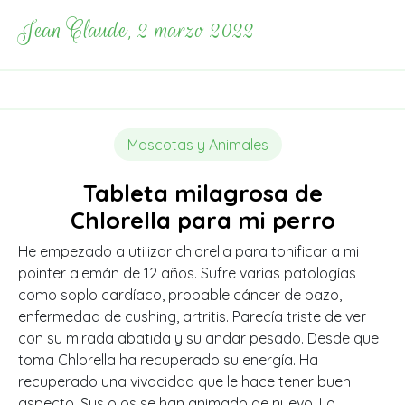
Jean Claude, 2 marzo 2022
Mascotas y Animales
Tableta milagrosa de
Chlorella para mi perro
He empezado a utilizar chlorella para tonificar a mi
pointer alemán de 12 años. Sufre varias patologías
como soplo cardíaco, probable cáncer de bazo,
enfermedad de cushing, artritis. Parecía triste de ver
con su mirada abatida y su andar pesado. Desde que
toma Chlorella ha recuperado su energía. Ha
recuperado una vivacidad que le hace tener buen
aspecto. Sus ojos se han animado de nuevo. Lo