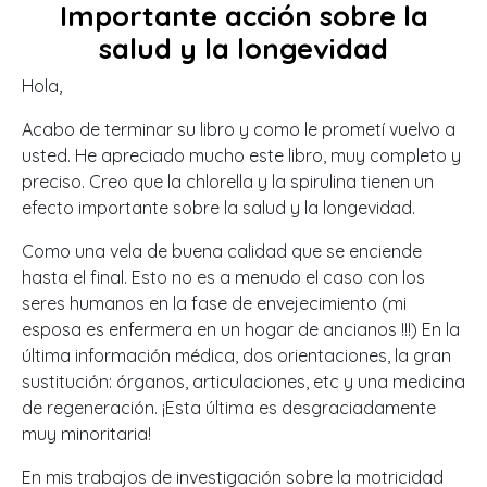
Importante acción sobre la
salud y la longevidad
Hola,
Acabo de terminar su libro y como le prometí vuelvo a
usted. He apreciado mucho este libro, muy completo y
preciso. Creo que la chlorella y la spirulina tienen un
efecto importante sobre la salud y la longevidad.
Como una vela de buena calidad que se enciende
hasta el final. Esto no es a menudo el caso con los
seres humanos en la fase de envejecimiento (mi
esposa es enfermera en un hogar de ancianos !!!) En la
última información médica, dos orientaciones, la gran
sustitución: órganos, articulaciones, etc y una medicina
de regeneración. ¡Esta última es desgraciadamente
muy minoritaria!
En mis trabajos de investigación sobre la motricidad