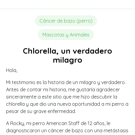
Cáncer de bazo (perro)
Mascotas y Animales
Chlorella, un verdadero
milagro
Hola,
Mi testimonio es la historia de un milagro y verdadero.
Antes de contar mi historia, me gustaría agradecer
sinceramente a este sitio que me hizo descubrir la
chlorella y que dio una nueva oportunidad a mi perro a
pesar de su grave enfermedad.
A Rocky, mi perro American Staff de 12 años, le
diagnosticaron un cáncer de bazo con una metástasis