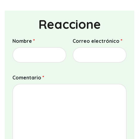
Reaccione
Nombre
*
Correo electrónico
*
Comentario
*