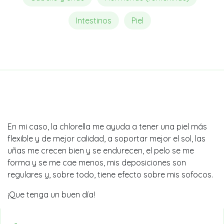
Intestinos
Piel
En mi caso, la chlorella me ayuda a tener una piel más
flexible y de mejor calidad, a soportar mejor el sol, las
uñas me crecen bien y se endurecen, el pelo se me
forma y se me cae menos, mis deposiciones son
regulares y, sobre todo, tiene efecto sobre mis sofocos.
¡Que tenga un buen día!