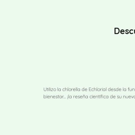
Descu
Utilizo la chlorella de Echlorial desde la
bienestar... ¡la reseña científica de su 