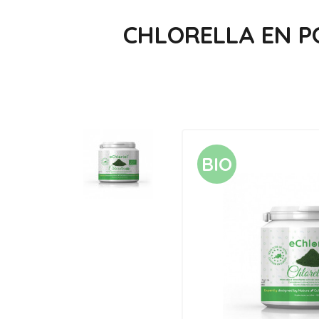
CHLORELLA EN PO
BIO